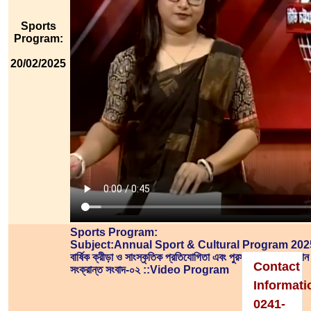
Sports
Program:
20/02/2025
Please
Visit
To
Home
Page
Sports Program:
Subject:Annual Sport & Cultural Program 202
বার্ষিক ক্রীড়া ও সাংস্কৃতিক প্রতিযোগিতা এবং পুরস্কার বিতরণ অনুষ্ঠা
Contact
সংক্রান্ত সংবাদ-০২ ::Video Program
Informati
0241-