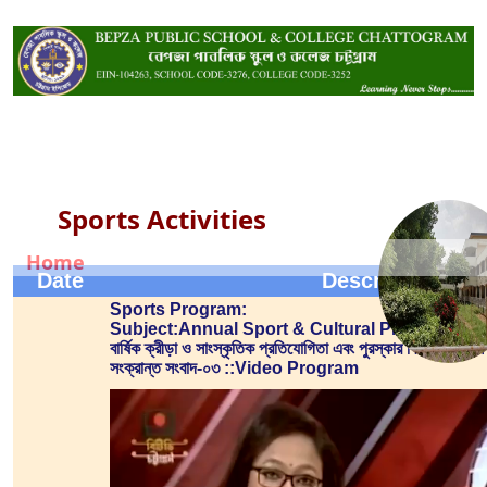
Sports Activities
Home
Date
Description
Sports Program:
Subject:Annual Sport & Cultural Program 202
বার্ষিক ক্রীড়া ও সাংস্কৃতিক প্রতিযোগিতা এবং পুরস্কার বিতরণ অনুষ্ঠা
সংক্রান্ত সংবাদ-০৩ ::Video Program