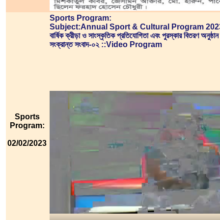
Sports Program:
Subject:Annual Sport & Cultural Program 202
বার্ষিক ক্রীড়া ও সাংস্কৃতিক প্রতিযোগিতা এবং পুরস্কার বিতরণ অনুষ্ঠান
সংক্রান্ত সংবাদ-০২ ::Video Program
Sports
Program:
02/02/2023