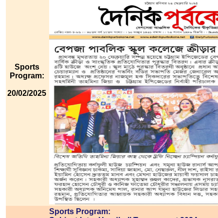
Sports
Program:
20/02/2025
Sports Program: