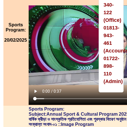
340-
122
(Office)
Sports
01813-
Program:
943-
20/02/2025
461
(Account
01722-
898-
110
(Admin)
Sports Program:
Subject:Annual Sport & Cultural Program 202
বার্ষিক ক্রীড়া ও সাংস্কৃতিক প্রতিযোগিতা এবং পুরস্কার বিতরণ অনুষ্ঠা
সংক্রান্ত সংবাদ-০১ ::Image Program