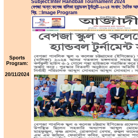
Subject:Inter Handball Tournament 2024
বেপজা অন্ত:কলেজ বালিকা হ্যান্ডবল টুর্নামেন্ট-২০২৪ সংবাদ: দৈনিক
খ্রি. ::Image Program
Sports
Program:
20/11/2024