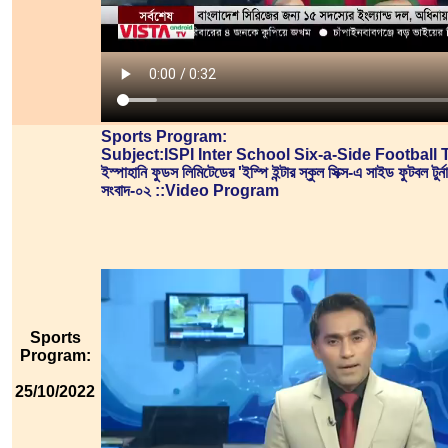
Sports Program:
Subject:ISPI Inter School Six-a-Side Footbal
ইস্পাহানি ফুডস লিমিটেডের 'ইস্পি ইন্টার স্কুল সিক্স-এ সাইড ফুটবল টুর্ন
সংবাদ-০২ ::Video Program
Sports
Program:
25/10/2022