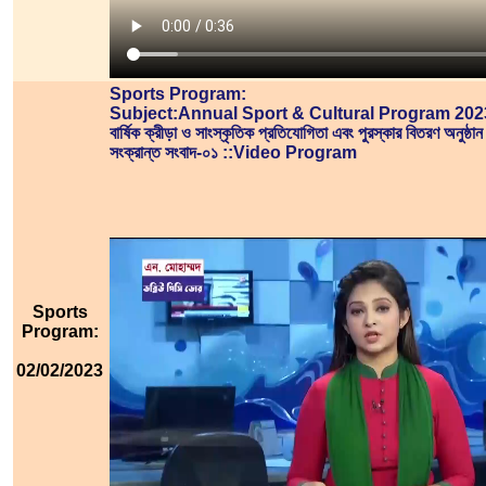
Sports Program:
Subject:Annual Sport & Cultural Program 202
বার্ষিক ক্রীড়া ও সাংস্কৃতিক প্রতিযোগিতা এবং পুরস্কার বিতরণ অনুষ্ঠান
সংক্রান্ত সংবাদ-০১ ::Video Program
Sports
Program:
02/02/2023