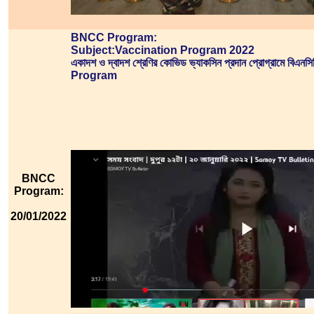
BNCC Program:
Subject:Vaccination Program 2022
একাদশ ও দ্বাদশ শ্রেণির কোভিড ভ্যাকসিন প্রদান প্রোগ্রামে বিএনস
Program
BNCC
Program:
20/01/2022