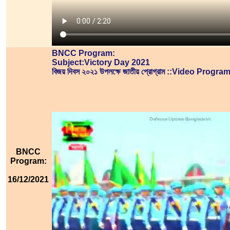
BNCC Program:
Subject:Victory Day 2021
বিজয় দিবস ২০২১ উপলক্ষে জাতীয় প্রোগ্রাম ::Video Progra
BNCC
Program:
16/12/2021